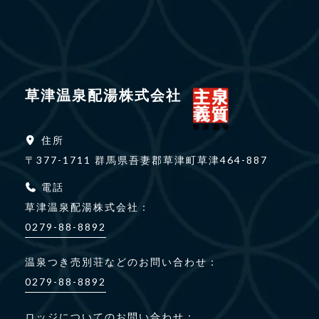
草津温泉配湯株式会社
住所
〒377-1711
群馬県吾妻郡草津町草津464-887
電話
草津温泉配湯株式会社：
0279-88-8892
温泉つき売別荘などのお問い合わせ：
0279-88-8892
ロッジについてのお問い合わせ：