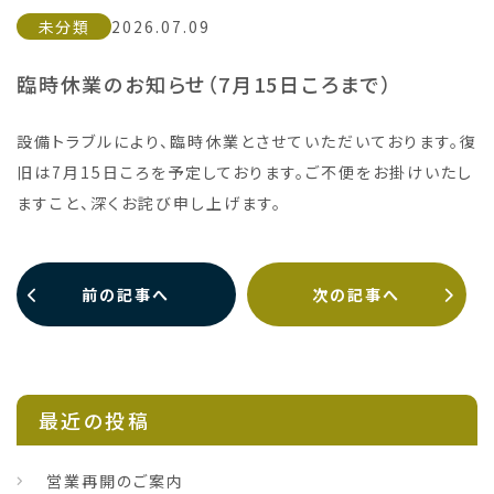
未分類
2026.07.09
臨時休業のお知らせ（7月15日ころまで）
設備トラブルにより、臨時休業とさせていただいております。復
旧は7月15日ころを予定しております。ご不便をお掛けいたし
ますこと、深くお詫び申し上げます。
前の記事へ
次の記事へ
最近の投稿
営業再開のご案内