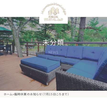
メニュー
未分類
NEWS
ホーム
»
臨時休業のお知らせ（7月15日ころまで）