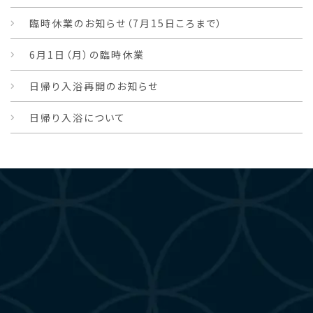
臨時休業のお知らせ（7月15日ころまで）
6月1日（月）の臨時休業
日帰り入浴再開のお知らせ
日帰り入浴について